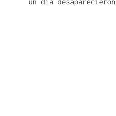
un dia desaparecieron